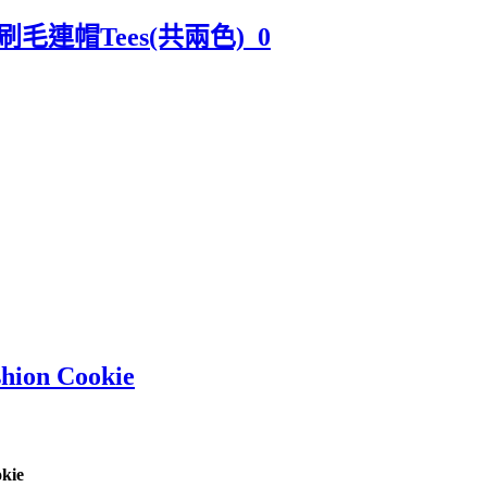
毛連帽Tees(共兩色)_0
ion Cookie
kie