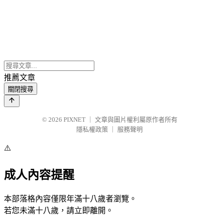
推薦文章
關閉搜尋
© 2026
PIXNET
｜
文章與圖片權利屬原作者所有
隱私權政策
｜
服務聲明
⚠️
成人內容提醒
本部落格內容僅限年滿十八歲者瀏覽。
若您未滿十八歲，請立即離開。