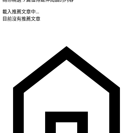
載入推薦文章中...
目前沒有推薦文章