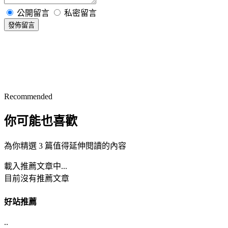
公開留言
私密留言
發佈留言
Recommended
你可能也喜歡
為你精選 3 篇值得延伸閱讀的內容
載入推薦文章中...
目前沒有推薦文章
好站推薦
..