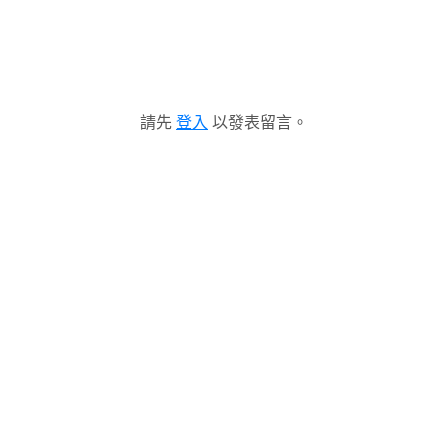
請先
登入
以發表留言。