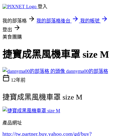
登入
我的部落格
我的部落格後台
我的帳號
登出
美食團購
捷寶成黑風機車罩 size M
dannyma00的部落格
12年前
捷寶成黑風機車罩 size M
產品網址
http://tw.partner.buy.yahoo.com/gd/buy?