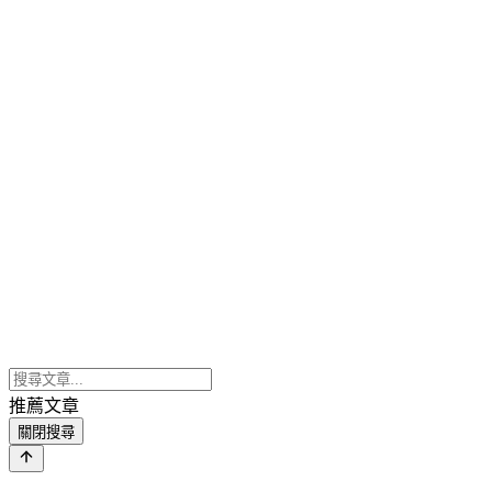
推薦文章
關閉搜尋