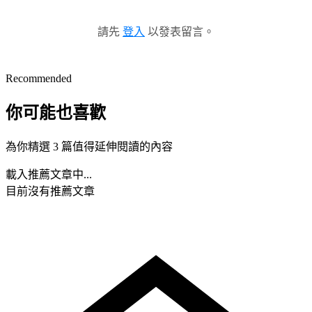
請先
登入
以發表留言。
Recommended
你可能也喜歡
為你精選 3 篇值得延伸閱讀的內容
載入推薦文章中...
目前沒有推薦文章