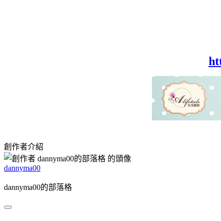
ht
創作者介紹
dannyma00
dannyma00的部落格