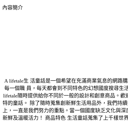
內容簡介
A lifetale生 活童話是一個希望在充滿商業氣
每一個職 員，每天都會到不同特色的幻想國度搜尋生
lifetale隨時提供給你不同於一般的設計和創意商品。
特的童話。 除了隨時蒐集創新鮮生活用品外，我們持續挖掘
上，一直是我們努力的重點。當一個國度缺乏文化與深度時
新鮮及溫暖活力！ 商品特色 生活童話蒐集了上千樣世