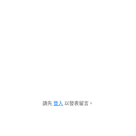
請先
登入
以發表留言。