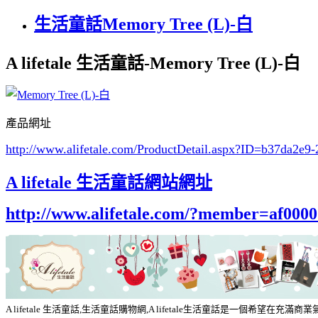
生活童話Memory Tree (L)-白
A lifetale 生活童話-Memory Tree (L)-白
產品網址
http://www.alifetale.com/ProductDetail.aspx?ID=b37da2e9
A lifetale 生活童話網站網址
http://www.alifetale.com/?member=af000
A lifetale 生活童話,生活童話購物網,A lifetale生活童話是一個