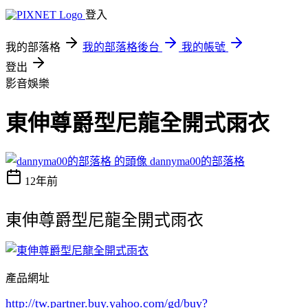
登入
我的部落格
我的部落格後台
我的帳號
登出
影音娛樂
東伸尊爵型尼龍全開式雨衣
dannyma00的部落格
12年前
東伸尊爵型尼龍全開式雨衣
產品網址
http://tw.partner.buy.yahoo.com/gd/buy?