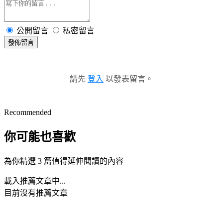
公開留言
私密留言
發佈留言
請先
登入
以發表留言。
Recommended
你可能也喜歡
為你精選 3 篇值得延伸閱讀的內容
載入推薦文章中...
目前沒有推薦文章