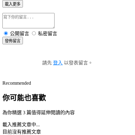
載入更多
公開留言
私密留言
發佈留言
請先
登入
以發表留言。
Recommended
你可能也喜歡
為你精選 3 篇值得延伸閱讀的內容
載入推薦文章中...
目前沒有推薦文章