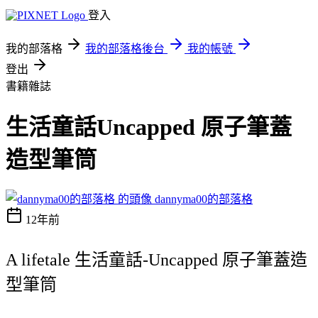
登入
我的部落格
我的部落格後台
我的帳號
登出
書籍雜誌
生活童話Uncapped 原子筆蓋
造型筆筒
dannyma00的部落格
12年前
A lifetale 生活童話-Uncapped 原子筆蓋造
型筆筒